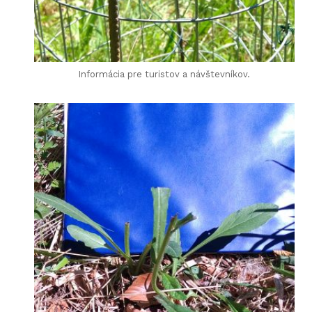
Informácia pre turistov a návštevníkov.