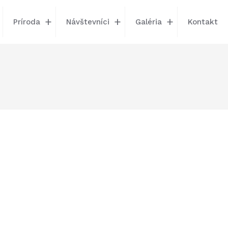
Príroda
Návštevníci
Galéria
Kontakt